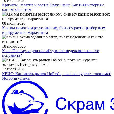
10 июля 2026
Кризисы, негатив и рост в 3 раза: наша 8-летняя история с
одним клиентом
08 июля 2026
Как мы помогаем ресторанному бизнесу расти: разбор всех
инструментов маркетинга
18 июня 2026
Кейс: Почему задачи по сайту висят неделями и как это
исправить?
17 июля 2025
КЕЙС: Как занять рынок HoReCa, пока конкуренты экономят.
История успеха