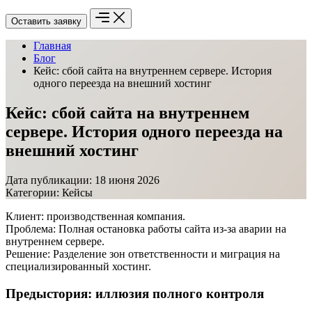
Оставить заявку
Главная
Блог
Кейс: сбой сайта на внутреннем сервере. История
одного переезда на внешний хостинг
Кейс: сбой сайта на внутреннем
сервере. История одного переезда на
внешний хостинг
Дата публикации:
18 июня 2026
Категории:
Кейсы
Клиент: производственная компания.
Проблема: Полная остановка работы сайта из-за аварии на
внутреннем сервере.
Решение: Разделение зон ответственности и миграция на
специализированный хостинг.
Предыстория: иллюзия полного контроля