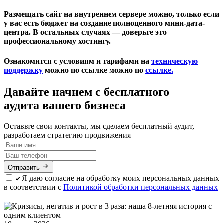
Размещать сайт на внутреннем сервере можно, только если
у вас есть бюджет на создание полноценного мини-дата-
центра. В остальных случаях — доверьте это
профессиональному хостингу.
Ознакомится с условиям и тарифами на
техническую
поддержку
можно по ссылке можно по
ссылке.
Давайте начнем
с бесплатного
аудита вашего бизнеса
Оставьте свои контакты, мы сделаем бесплатный аудит,
разработаем стратегию продвижения
Отправить
Я даю согласие на обработку моих персональных данных
в соответствии с
Политикой обработки персональных данных