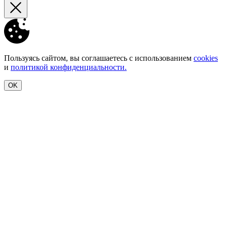
Пользуясь сайтом, вы соглашаетесь с использованием
cookies
и
политикой конфиденциальности.
OK