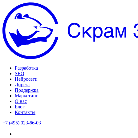
Разработка
SEO
Нейросети
Директ
Поддержка
Маркетинг
О нас
Блог
Контакты
+7 (495) 023-66-03